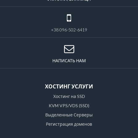
+38 096-502-6419
НАПИСАТЬ НАМ
ХОСТИНГ УСЛУГИ
Хостинг на SSD
KVM VPS/VDS (SSD)
Выделенные Серверы
Регистрация доменов