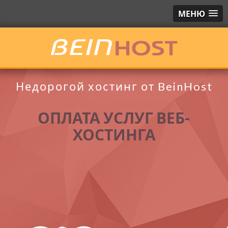
МЕНЮ
Недорогой хостинг от BeinHost
ОПЛАТА УСЛУГ ВЕБ-
ХОСТИНГА