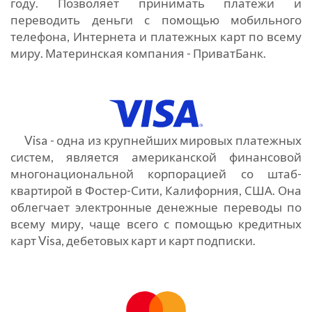
году. Позволяет принимать платежи и
переводить деньги с помощью мобильного
телефона, Интернета и платежных карт по всему
миру. Материнская компания - ПриватБанк.
Visa - одна из крупнейших мировых платежных
систем, является американской финансовой
многонациональной корпорацией со штаб-
квартирой в Фостер-Сити, Калифорния, США. Она
облегчает электронные денежные переводы по
всему миру, чаще всего с помощью кредитных
карт Visa, дебетовых карт и карт подписки.