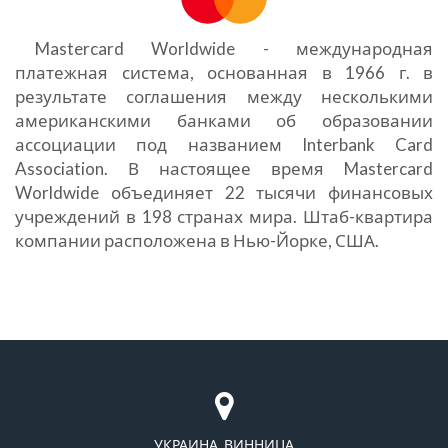
Mastercard Worldwide - международная
платежная система, основанная в 1966 г. в
результате соглашения между несколькими
американскими банками об образовании
ассоциации под названием Interbank Card
Association. В настоящее время Mastercard
Worldwide объединяет 22 тысячи финансовых
учреждений в 198 странах мира. Штаб-квартира
компании расположена в Нью-Йорке, США.
УКРАИНА, ВИННИЦА