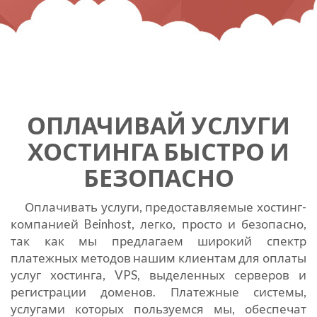
ОПЛАЧИВАЙ УСЛУГИ
ХОСТИНГА БЫСТРО И
БЕЗОПАСНО
Оплачивать услуги, предоставляемые хостинг-
компанией Beinhost, легко, просто и безопасно,
так как мы предлагаем широкий спектр
платежных методов нашим клиентам для оплаты
услуг хостинга, VPS, выделенных серверов и
регистрации доменов. Платежные системы,
услугами которых пользуемся мы, обеспечат