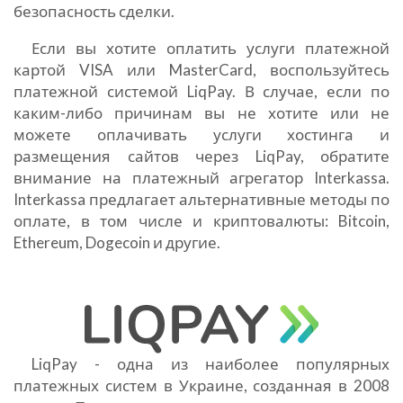
безопасность сделки.
Если вы хотите оплатить услуги платежной
картой VISA или MasterCard, воспользуйтесь
платежной системой LiqPay. В случае, если по
каким-либо причинам вы не хотите или не
можете оплачивать услуги хостинга и
размещения сайтов через LiqPay, обратите
внимание на платежный агрегатор Interkassa.
Interkassa предлагает альтернативные методы по
оплате, в том числе и криптовалюты: Bitcoin,
Ethereum, Dogecoin и другие.
LiqPay - одна из наиболее популярных
платежных систем в Украине, созданная в 2008