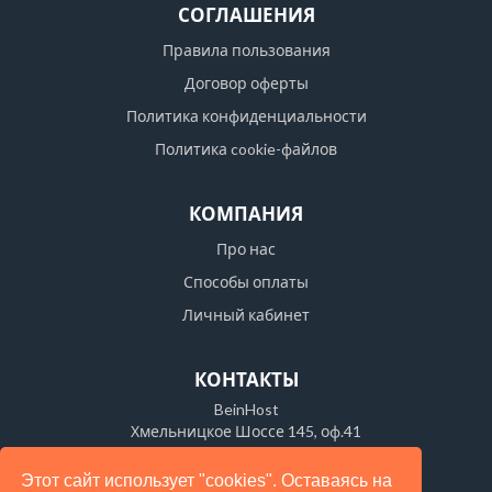
СОГЛАШЕНИЯ
Правила пользования
Договор оферты
Политика конфиденциальности
Политика cookie-файлов
КОМПАНИЯ
Про нас
Способы оплаты
Личный кабинет
КОНТАКТЫ
BeinHost
Хмельницкое Шоссе 145, оф.41
Украина, Винница 21021
Этот сайт использует "cookies". Оставаясь на